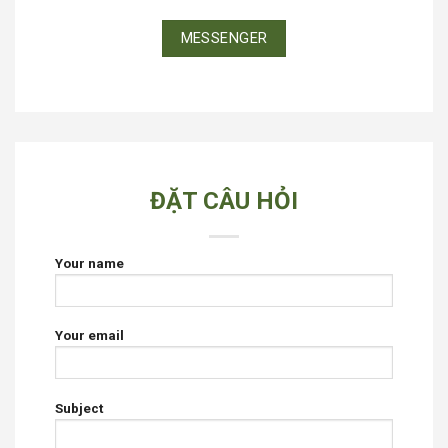
MESSENGER
ĐẶT CÂU HỎI
Your name
Your email
Subject