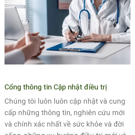
Cổng thông tin Cập nhật điều trị
Chúng tôi luôn luôn cập nhật và cung
cấp những thông tin, nghiên cứu mới
và chính xác nhất về sức khỏe và đời