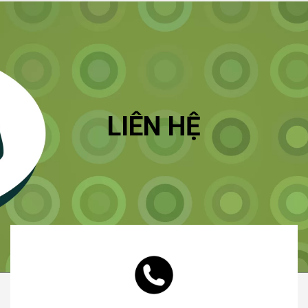
LIÊN HỆ