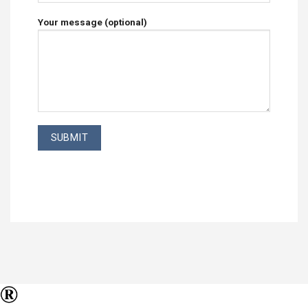
Your message (optional)