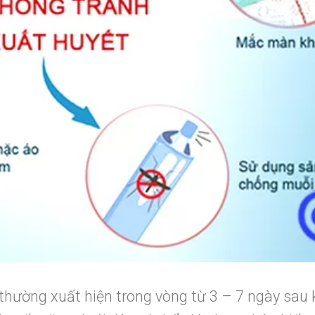
thường xuất hiện trong vòng từ 3 – 7 ngày sau 