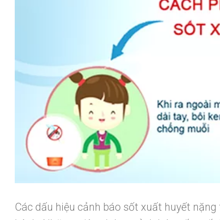
Các dấu hiệu cảnh báo sốt xuất huyết nặng 