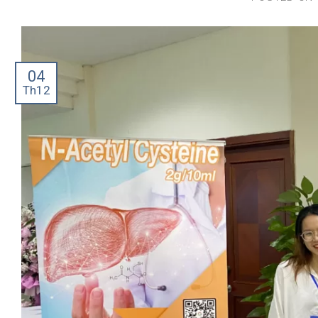
04
Th12