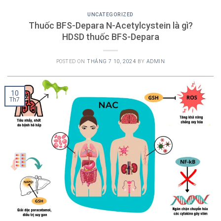
UNCATEGORIZED
Thuốc BFS-Depara N-Acetylcystein là gì?
HDSD thuốc BFS-Depara
POSTED ON
THÁNG 7 10, 2024
BY
ADMIN
10
Th7