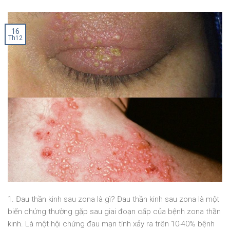
16
Th12
1. Đau thần kinh sau zona là gì? Đau thần kinh sau zona là một
biến chứng thường gặp sau giai đoạn cấp của bệnh zona thần
kinh. Là một hội chứng đau mạn tính xảy ra trên 10-40% bệnh