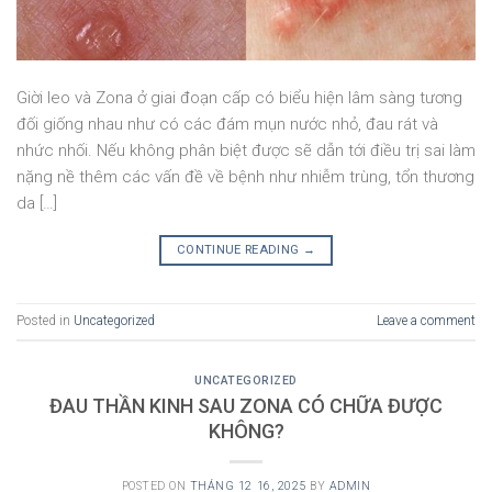
Giời leo và Zona ở giai đoạn cấp có biểu hiện lâm sàng tương
đối giống nhau như có các đám mụn nước nhỏ, đau rát và
nhức nhối. Nếu không phân biệt được sẽ dẫn tới điều trị sai làm
nặng nề thêm các vấn đề về bệnh như nhiễm trùng, tổn thương
da […]
CONTINUE READING
→
Posted in
Uncategorized
Leave a comment
UNCATEGORIZED
ĐAU THẦN KINH SAU ZONA CÓ CHỮA ĐƯỢC
KHÔNG?
POSTED ON
THÁNG 12 16, 2025
BY
ADMIN