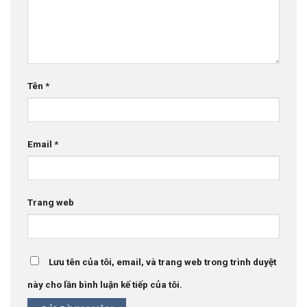
Tên
*
Email
*
Trang web
Lưu tên của tôi, email, và trang web trong trình duyệt
này cho lần bình luận kế tiếp của tôi.