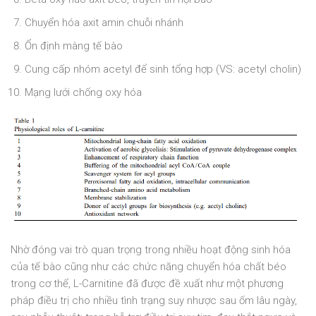
Chuyển hóa axit amin chuỗi nhánh
Ổn định màng tế bào
Cung cấp nhóm acetyl để sinh tổng hợp (VS: acetyl cholin)
Mạng lưới chống oxy hóa
Nhờ đóng vai trò quan trọng trong nhiều hoạt động sinh hóa
của tế bào cũng như các chức năng chuyển hóa chất béo
trong cơ thể, L-Carnitine đã được đề xuất như một phương
pháp điều trị cho nhiều tình trạng suy nhược sau ốm lâu ngày,