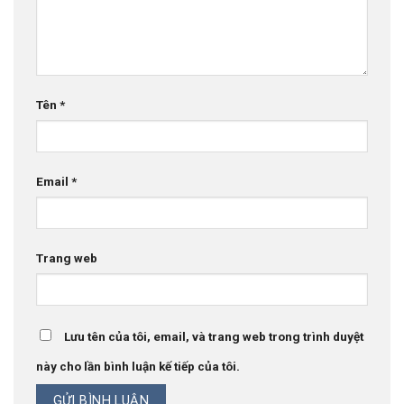
Tên
*
Email
*
Trang web
Lưu tên của tôi, email, và trang web trong trình duyệt
này cho lần bình luận kế tiếp của tôi.