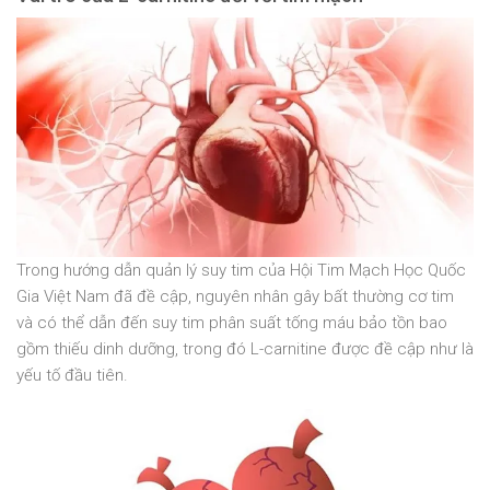
Trong hướng dẫn quản lý suy tim của Hội Tim Mạch Học Quốc
Gia Việt Nam đã đề cập, nguyên nhân gây bất thường cơ tim
và có thể dẫn đến suy tim phân suất tống máu bảo tồn bao
gồm thiếu dinh dưỡng, trong đó L-carnitine được đề cập như là
yếu tố đầu tiên.